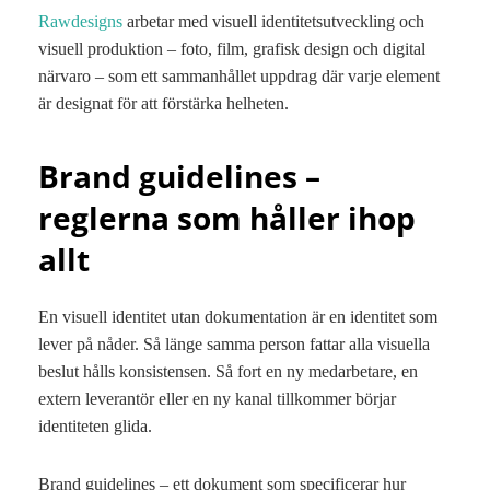
Rawdesigns
arbetar med visuell identitetsutveckling och
visuell produktion – foto, film, grafisk design och digital
närvaro – som ett sammanhållet uppdrag där varje element
är designat för att förstärka helheten.
Brand guidelines –
reglerna som håller ihop
allt
En visuell identitet utan dokumentation är en identitet som
lever på nåder. Så länge samma person fattar alla visuella
beslut hålls konsistensen. Så fort en ny medarbetare, en
extern leverantör eller en ny kanal tillkommer börjar
identiteten glida.
Brand guidelines – ett dokument som specificerar hur