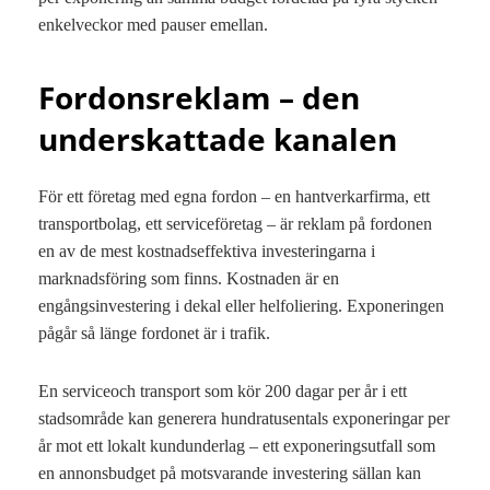
enkelveckor med pauser emellan.
Fordonsreklam – den
underskattade kanalen
För ett företag med egna fordon – en hantverkarfirma, ett
transportbolag, ett serviceföretag – är reklam på fordonen
en av de mest kostnadseffektiva investeringarna i
marknadsföring som finns. Kostnaden är en
engångsinvestering i dekal eller helfoliering. Exponeringen
pågår så länge fordonet är i trafik.
En serviceoch transport som kör 200 dagar per år i ett
stadsområde kan generera hundratusentals exponeringar per
år mot ett lokalt kundunderlag – ett exponeringsutfall som
en annonsbudget på motsvarande investering sällan kan