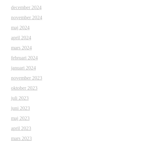
december 2024
november 2024
maj 2024
april 2024
mars 2024
februari 2024
januari 2024
november 2023
oktober 2023
juli 2023
juni 2023
maj 2023
april 2023
mars 2023