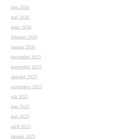
juni 2026
maj 2026
mars 2026
februari 2026
januari 2026
december 2025
november 2025
oktober 2025
september 2025
juli 2025
juni 2025
maj 2025
april 2025
januari 2025