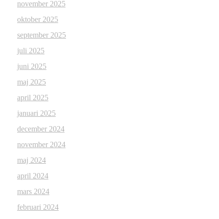
november 2025
oktober 2025
september 2025
juli 2025
juni 2025
maj 2025
april 2025
januari 2025
december 2024
november 2024
maj 2024
april 2024
mars 2024
februari 2024