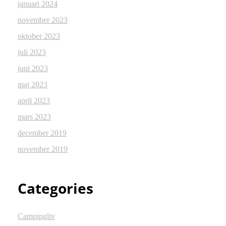
januari 2024
november 2023
oktober 2023
juli 2023
juni 2023
maj 2023
april 2023
mars 2023
december 2019
november 2019
Categories
Campingliv