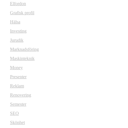
Elfordon
Grafisk profil
Hälsa
Investing
Jurudik
Marknadsföring
Maskinteknik
Money
Presenter
Reklam
Renovering
Semester
SEO
Skönhet