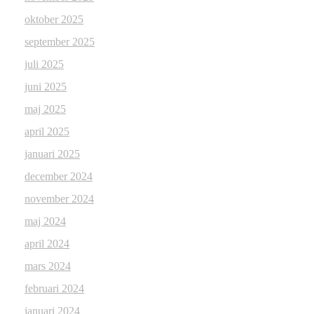
oktober 2025
september 2025
juli 2025
juni 2025
maj 2025
april 2025
januari 2025
december 2024
november 2024
maj 2024
april 2024
mars 2024
februari 2024
januari 2024