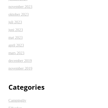
november 2023
oktober 2023
juli 2023
juni 2023
maj 2023
april 2023
mars 2023
december 2019
november 2019
Categories
Campingliv