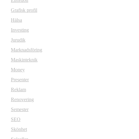
Elfordon
Grafisk profil
Hälsa
Investing
Jurudik
Marknadsföring
Maskinteknik
Money
Presenter
Reklam
Renovering
Semester
SEO
Skönhet