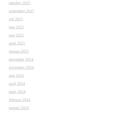
oktober 2025
september 2025
juli 2025
juni 2025
maj 2025
april 2025
januari 2025
december 2024
november 2024
maj 2024
april 2024
mars 2024
februari 2024
januari 2024