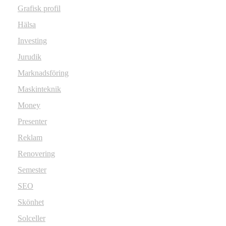
Grafisk profil
Hälsa
Investing
Jurudik
Marknadsföring
Maskinteknik
Money
Presenter
Reklam
Renovering
Semester
SEO
Skönhet
Solceller