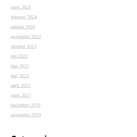
mars 2024
februari 2024
januari 2024
november 2023
oktober 2023
juli 2023
juni 2023
maj 2023
april 2023
mars 2023
december 2019
november 2019