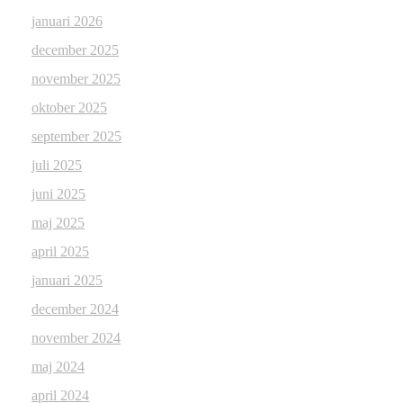
januari 2026
december 2025
november 2025
oktober 2025
september 2025
juli 2025
juni 2025
maj 2025
april 2025
januari 2025
december 2024
november 2024
maj 2024
april 2024